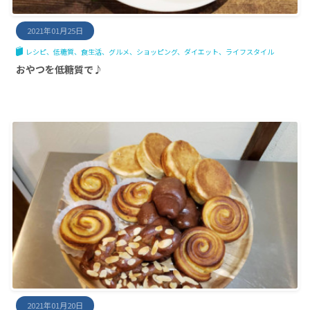
2021年01月25日
レシピ
低糖質
食生活
グルメ
ショッピング
ダイエット
ライフスタイル
おやつを低糖質で♪
2021年01月20日