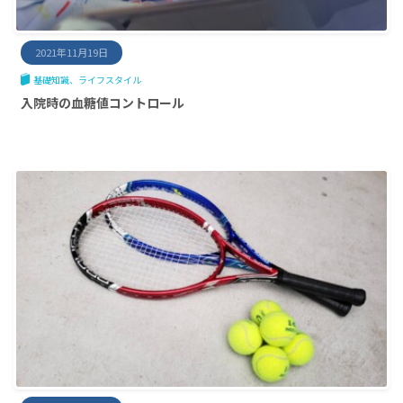
2021年11月19日
基礎知識
ライフスタイル
入院時の血糖値コントロール