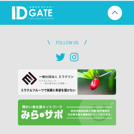
FOLLOW US