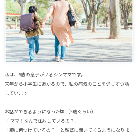
私は、6歳の息子がいるシンママです。
来年から小学生にあがるので、私の病気のことを少しずつ話
しています。
お話ができるようになった頃 （3歳ぐらい）
「 ママ！なんで注射しているの？」
「腕に何つけているの？」と頻繁に聞いてくるようになりま