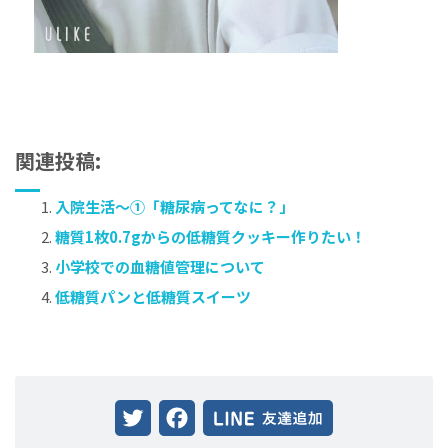
関連投稿:
入院生活～①「糖尿病ってなに？」
糖質1枚0.7gからの低糖質クッキー作りたい！
小学校での血糖値管理について
低糖質パンと低糖質スイーツ