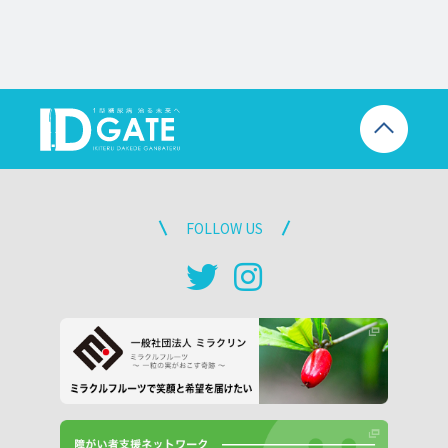
FOLLOW US