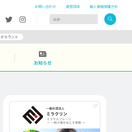
お問い合わせ
運営団体
個人情報保護方針
ーボカウント
お知らせ
ショッピング
ダイエット