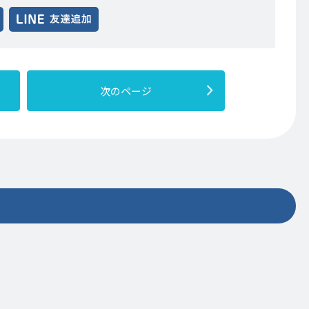
ebook
次のページ