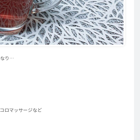
なり…
コロマッサージなど