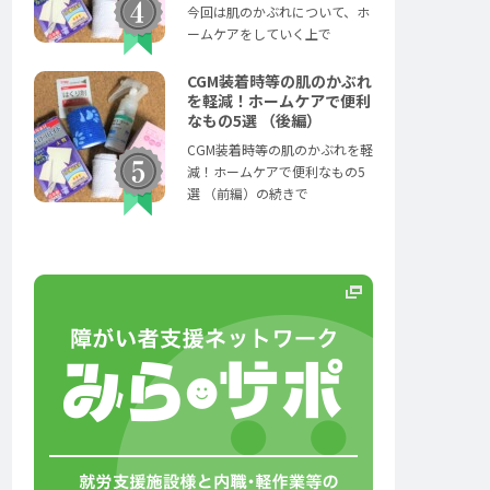
今回は肌のかぶれについて、ホ
ームケアをしていく上で
CGM装着時等の肌のかぶれ
を軽減！ホームケアで便利
なもの5選 （後編）
CGM装着時等の肌のかぶれを軽
減！ホームケアで便利なもの5
選 （前編）の続きで