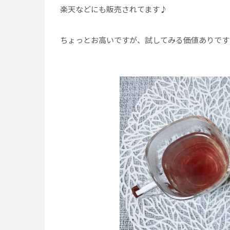
楽天などにも販売されてます♪
ちょっとお高いですが、試してみる価値ありです^