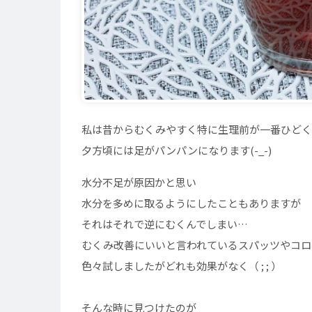
私は昔からむくみやすく特に生理前が一番ひどく
夕方頃には足がパンパンになります(-_-)
水分不足が原因かと思い
水分を多めに取るようにしたこともありますが
それはそれで逆にむくんでしまい…
むくみ改善にいいと言われているスパッツやコロ
色々試しましたがどれも効果がなく（ ; ; ）
そんな時に見つけたのが