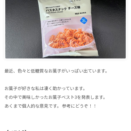
最近、色々と低糖質なお菓子がいっぱい出ています。
お菓子が好きな私は凄く助かっています。
その中で美味しかったお菓子ベスト3を発表します。
あくまで個人的な意見です。 参考にどうぞ！！