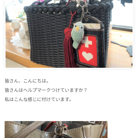
皆さん、こんにちは。
皆さんはヘルプマークつけていますか？
私はこんな感じに付けています。