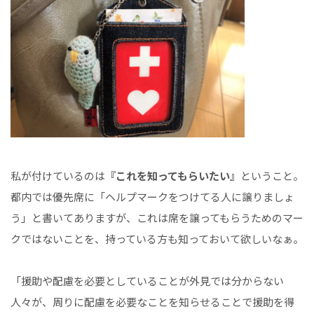
私が付けているのは
『これを知ってもらいたい』
ということ。
都内では優先席に「ヘルプマークをつけてる人に譲りましょ
う」と書いてありますが、これは席を譲ってもらうためのマー
クではないことを、持っている方も知っておいて欲しいなぁ。
「援助や配慮を必要としていることが外見では分からない
人々が、周りに配慮を必要なことを知らせることで援助を得