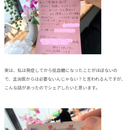
実は、私は発症してから低血糖になったことがほぼないの
で、主治医からは必要ないんじゃない？と言われるんですが、
こんな話があったのでシェアしたいと思います。