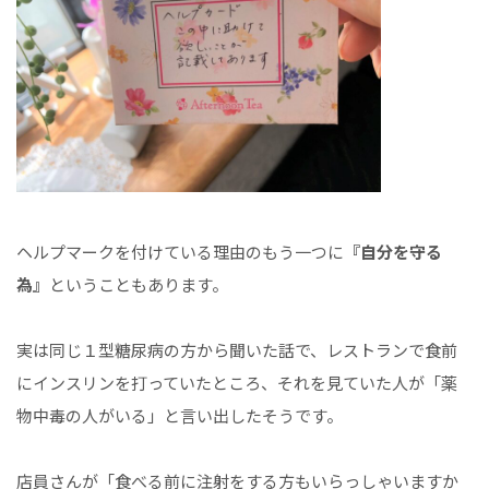
ヘルプマークを付けている理由のもう一つに
『自分を守る
為』
ということもあります。
実は同じ１型糖尿病の方から聞いた話で、レストランで食前
にインスリンを打っていたところ、それを見ていた人が「薬
物中毒の人がいる」と言い出したそうです。
店員さんが「食べる前に注射をする方もいらっしゃいますか