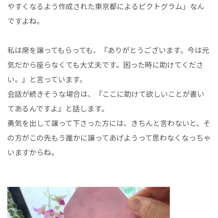
やすくなるよう作成された東京都によるピクトグラム」なん
ですよね。
私は席を譲ってもらっても、『ありがとうございます。今は元
気だから座らなくても大丈夫です。困った時に助けてくださ
い。』と言っています。
会話が続きそうな場合は、『ここに助けて欲しいことが書い
てあるんですよ』と話します。
勇気を出して譲って下さった方には、きちんと言わないと、そ
の方がこの先もう誰かに譲ってあげようって思わなくなっちゃ
いますからね。