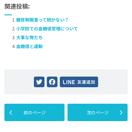
関連投稿:
糖質制限食って続かない？
小学校での血糖値管理について
大事な物たち
血糖値と運動
Twitter
Facebook
前のページ
次のページ