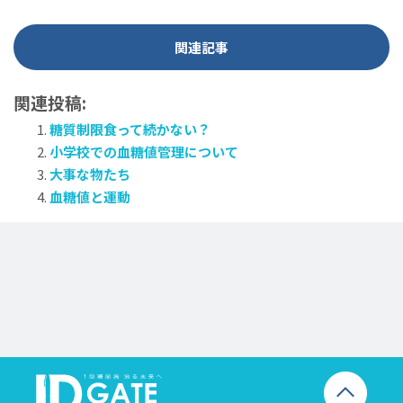
関連記事
関連投稿:
糖質制限食って続かない？
小学校での血糖値管理について
大事な物たち
血糖値と運動