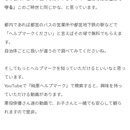
守る』
このご時世と同じかな、と思っています。
都内であれば都営のバスの営業所や都営地下鉄の駅などで
「ヘルプマークください」と言えばその場で無料でもらえま
す。
自治体ごとに扱いが違うので調べてみてくださいね。
そしてもっとヘルプマークを知っていただけるといいなと思っ
ています。
YouTubeで『純悪ヘルプマーク』で検索すると、興味を持っ
ていただける動画があります。
悪役俳優さん達の動画で、お子さんと一緒でも安心して観ら
れますので是非。