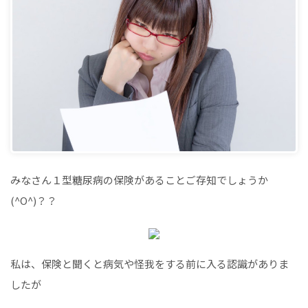
みなさん１型糖尿病の保険があることご存知でしょうか
(^O^)？？
私は、保険と聞くと病気や怪我をする前に入る認識がありま
したが