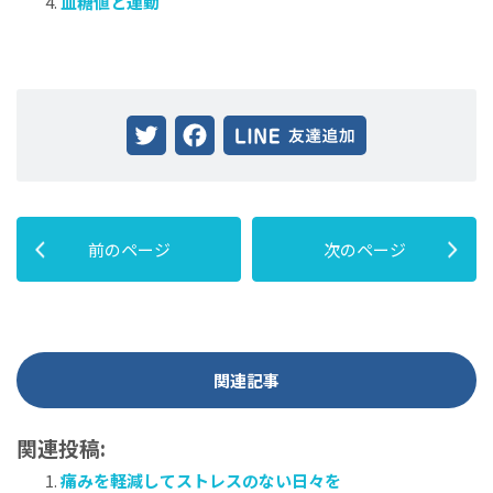
血糖値と運動
Twitter
Facebook
前のページ
次のページ
関連記事
関連投稿:
痛みを軽減してストレスのない日々を