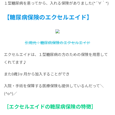
１型糖尿病を患ってから、入れる保険がありました(*´∀｀*)
【糖尿病保険のエクセルエイド】
引用元：糖尿病保険のエクセルエイド
エクセルエイドは、１型糖尿病の方のための保険を用意して
くれてます♪
また0歳3ヶ月から加入することができ
入院・手術を保障する医療保険も提供しているんだって＼
(^o^)／
［エクセルエイドの糖尿病保険の特徴］