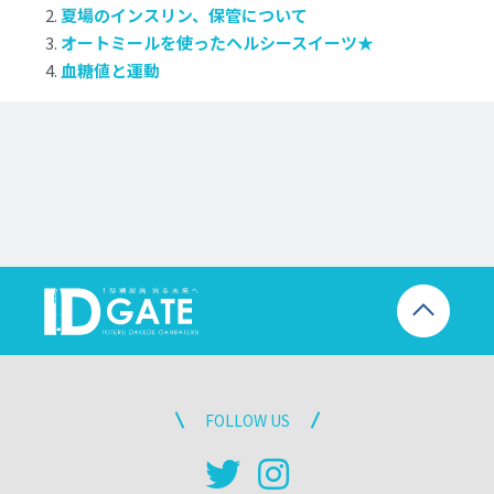
夏場のインスリン、保管について
オートミールを使ったヘルシースイーツ★
血糖値と運動
FOLLOW US